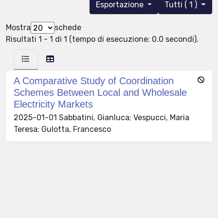
Esportazione
Tutti ( 1 )
Mostra
schede
Risultati 1 - 1 di 1 (tempo di esecuzione: 0.0 secondi).
A Comparative Study of Coordination
Schemes Between Local and Wholesale
Electricity Markets
2025-01-01 Sabbatini, Gianluca; Vespucci, Maria
Teresa; Gulotta, Francesco