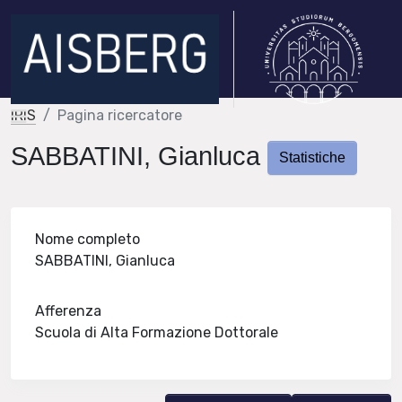
IRIS
Pagina ricercatore
SABBATINI, Gianluca
Statistiche
Nome completo
SABBATINI, Gianluca
Afferenza
Scuola di Alta Formazione Dottorale