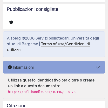
Pubblicazioni consigliate
Aisberg ©2008 Servizi bibliotecari, Università degli
studi di Bergamo |
Terms of use/Condizioni di
utilizzo
Informazioni
Utilizza questo identificativo per citare o creare
un link a questo documento:
https://hdl.handle.net/10446/118173
Citazioni