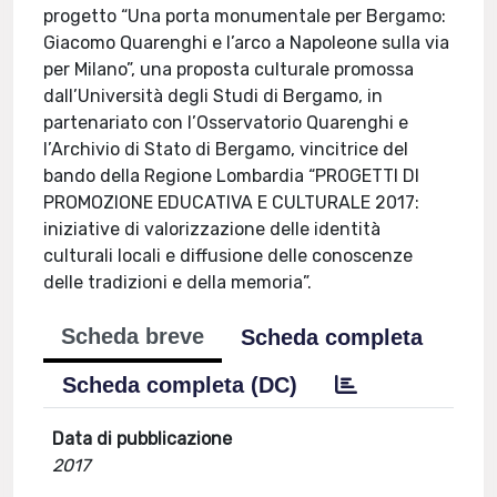
progetto “Una porta monumentale per Bergamo:
Giacomo Quarenghi e l’arco a Napoleone sulla via
per Milano”, una proposta culturale promossa
dall’Università degli Studi di Bergamo, in
partenariato con l’Osservatorio Quarenghi e
l’Archivio di Stato di Bergamo, vincitrice del
bando della Regione Lombardia “PROGETTI DI
PROMOZIONE EDUCATIVA E CULTURALE 2017:
iniziative di valorizzazione delle identità
culturali locali e diffusione delle conoscenze
delle tradizioni e della memoria”.
Scheda breve
Scheda completa
Scheda completa (DC)
Data di pubblicazione
2017