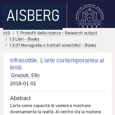
IRIS
1. Prodotti della ricerca - Research output
1.3 Libri - Books
1.3.01 Monografie o trattati scientifici - Books
Infrasottile. L'arte contemporanea ai
limiti
Grazioli, Elio
2018-01-01
Abstract
L’arte come capacità di vedere e mostrare
diversamente la realtà. Al centro sta la nozione