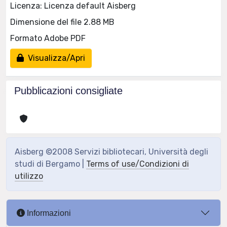
Licenza: Licenza default Aisberg
Dimensione del file 2.88 MB
Formato Adobe PDF
Visualizza/Apri
Pubblicazioni consigliate
Aisberg ©2008 Servizi bibliotecari, Università degli
studi di Bergamo |
Terms of use/Condizioni di
utilizzo
Informazioni