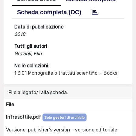
Scheda completa (DC)
Data di pubblicazione
2018
Tutti gli autori
Grazioli, Elio
Nelle collezioni:
1.3.01 Monografie o trattati scientifici - Books
File allegato/i alla scheda:
File
Infrasottile.pdf
Solo gestori di archivio
Versione: publisher's version - versione editoriale