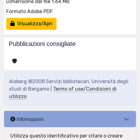
Dimensione del file 1.64 MB
Formato Adobe PDF
Visualizza/Apri
Pubblicazioni consigliate
Aisberg ©2008 Servizi bibliotecari, Università degli
studi di Bergamo |
Terms of use/Condizioni di
utilizzo
Informazioni
Utilizza questo identificativo per citare o creare