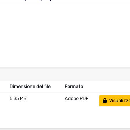
Dimensione del file
Formato
6.35 MB
Adobe PDF
Visualizz