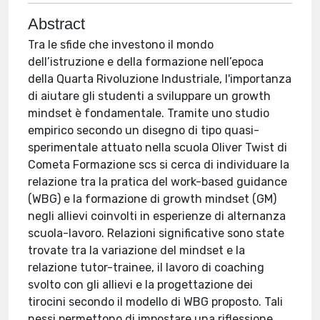
Abstract
Tra le sfide che investono il mondo
dell’istruzione e della formazione nell’epoca
della Quarta Rivoluzione Industriale, l'importanza
di aiutare gli studenti a sviluppare un growth
mindset è fondamentale. Tramite uno studio
empirico secondo un disegno di tipo quasi-
sperimentale attuato nella scuola Oliver Twist di
Cometa Formazione scs si cerca di individuare la
relazione tra la pratica del work-based guidance
(WBG) e la formazione di growth mindset (GM)
negli allievi coinvolti in esperienze di alternanza
scuola-lavoro. Relazioni significative sono state
trovate tra la variazione del mindset e la
relazione tutor-trainee, il lavoro di coaching
svolto con gli allievi e la progettazione dei
tirocini secondo il modello di WBG proposto. Tali
nessi permettono di impostare una riflessione