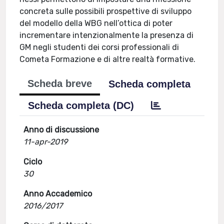
concreta sulle possibili prospettive di sviluppo
del modello della WBG nell’ottica di poter
incrementare intenzionalmente la presenza di
GM negli studenti dei corsi professionali di
Cometa Formazione e di altre realtà formative.
Scheda breve
Scheda completa
Scheda completa (DC)
Anno di discussione
11-apr-2019
Ciclo
30
Anno Accademico
2016/2017