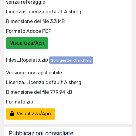
senza referaggio
Licenza: Licenza default Aisberg
Dimensione del file 3.3 MB
Formato Adobe PDF
Visualizza/Apri
Files_Ropelato.zip
Solo gestori di archivio
Versione: non applicabile
Licenza: Licenza default Aisberg
Dimensione del file 779.94 kB
Formato zip
Visualizza/Apri
Pubblicazioni consigliate