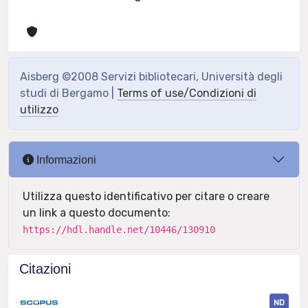
Aisberg ©2008 Servizi bibliotecari, Università degli
studi di Bergamo |
Terms of use/Condizioni di
utilizzo
Informazioni
Utilizza questo identificativo per citare o creare
un link a questo documento:
https://hdl.handle.net/10446/130910
Citazioni
ND