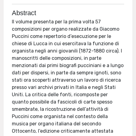
Abstract
Il volume presenta per la prima volta 57
composizioni per organo realizzate da Giacomo
Puccini come repertorio d’esecuzione per le
chiese di Lucca in cui esercitava la funzione di
organista negli anni giovanili (1872-1880 circa). I
manoscritti delle composizioni, in parte
menzionati dai primi biografi pucciniani e a lungo
dati per dispersi, in parte da sempre ignoti, sono
stati ora scoperti attraverso un lavoro di ricerca
presso vari archivi privati in Italia e negli Stati
Uniti. La critica delle fonti, ricomposte per
quanto possibile da fascicoli di carte spesso
smembrate, la ricostruzione dell’attività di
Puccini come organista nel contesto della
musica per organo italiana del secondo
Ottocento, l’edizione criticamente attestata