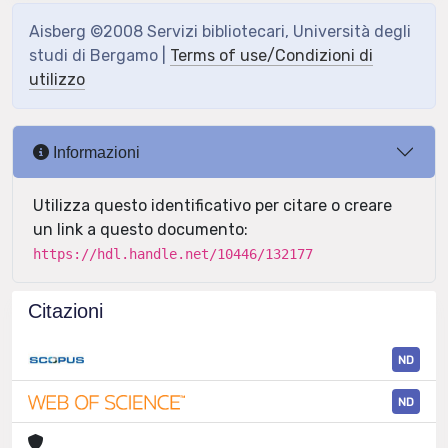
Aisberg ©2008 Servizi bibliotecari, Università degli
studi di Bergamo |
Terms of use/Condizioni di
utilizzo
Informazioni
Utilizza questo identificativo per citare o creare
un link a questo documento:
https://hdl.handle.net/10446/132177
Citazioni
ND
ND