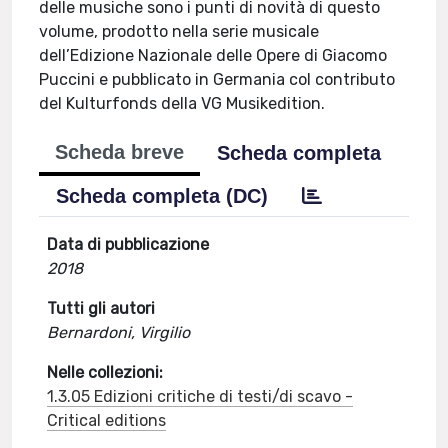
delle musiche sono i punti di novità di questo
volume, prodotto nella serie musicale
dell’Edizione Nazionale delle Opere di Giacomo
Puccini e pubblicato in Germania col contributo
del Kulturfonds della VG Musikedition.
Scheda breve
Scheda completa
Scheda completa (DC)
Data di pubblicazione
2018
Tutti gli autori
Bernardoni, Virgilio
Nelle collezioni:
1.3.05 Edizioni critiche di testi/di scavo -
Critical editions