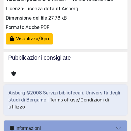
Licenza: Licenza default Aisberg
Dimensione del file 27.78 kB
Formato Adobe PDF
Visualizza/Apri
Pubblicazioni consigliate
Aisberg ©2008 Servizi bibliotecari, Università degli
studi di Bergamo |
Terms of use/Condizioni di
utilizzo
Informazioni