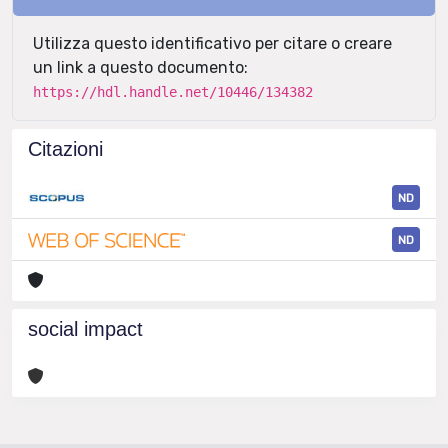
Utilizza questo identificativo per citare o creare
un link a questo documento:
https://hdl.handle.net/10446/134382
Citazioni
ND
ND
social impact