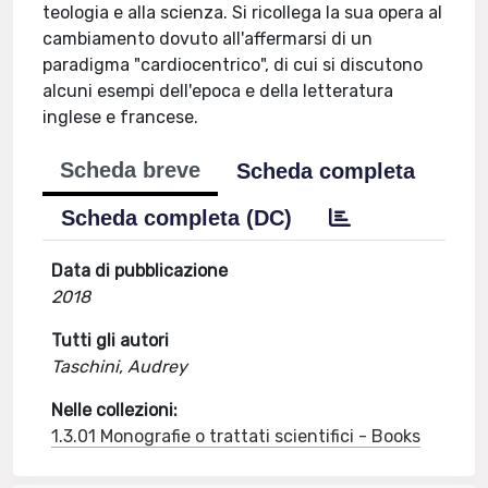
teologia e alla scienza. Si ricollega la sua opera al
cambiamento dovuto all'affermarsi di un
paradigma "cardiocentrico", di cui si discutono
alcuni esempi dell'epoca e della letteratura
inglese e francese.
Scheda breve
Scheda completa
Scheda completa (DC)
Data di pubblicazione
2018
Tutti gli autori
Taschini, Audrey
Nelle collezioni:
1.3.01 Monografie o trattati scientifici - Books