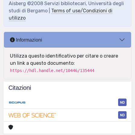
Aisberg ©2008 Servizi bibliotecari, Università degli
studi di Bergamo |
Terms of use/Condizioni di
utilizzo
Informazioni
Utilizza questo identificativo per citare o creare
un link a questo documento:
https://hdl.handle.net/10446/135444
Citazioni
ND
ND