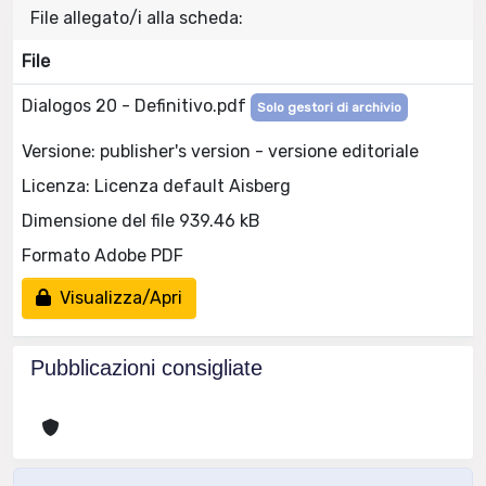
File allegato/i alla scheda:
File
Dialogos 20 - Definitivo.pdf
Solo gestori di archivio
Versione: publisher's version - versione editoriale
Licenza: Licenza default Aisberg
Dimensione del file 939.46 kB
Formato Adobe PDF
Visualizza/Apri
Pubblicazioni consigliate