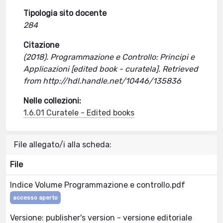
Tipologia sito docente
284
Citazione
(2018). Programmazione e Controllo: Principi e
Applicazioni [edited book - curatela]. Retrieved
from http://hdl.handle.net/10446/135836
Nelle collezioni:
1.6.01 Curatele - Edited books
File allegato/i alla scheda:
File
Indice Volume Programmazione e controllo.pdf
accesso aperto
Versione: publisher's version - versione editoriale