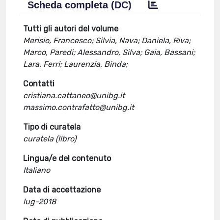
Scheda completa (DC)
Tutti gli autori del volume
Merisio, Francesco; Silvia, Nava; Daniela, Riva;
Marco, Paredi; Alessandro, Silva; Gaia, Bassani;
Lara, Ferri; Laurenzia, Binda;
Contatti
cristiana.cattaneo@unibg.it
massimo.contrafatto@unibg.it
Tipo di curatela
curatela (libro)
Lingua/e del contenuto
Italiano
Data di accettazione
lug-2018