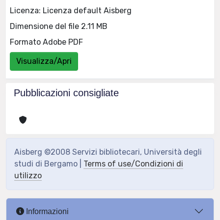
Licenza: Licenza default Aisberg
Dimensione del file 2.11 MB
Formato Adobe PDF
Visualizza/Apri
Pubblicazioni consigliate
Aisberg ©2008 Servizi bibliotecari, Università degli
studi di Bergamo |
Terms of use/Condizioni di
utilizzo
Informazioni