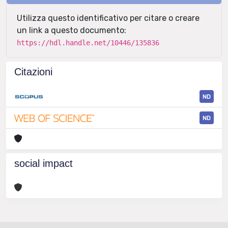
Utilizza questo identificativo per citare o creare
un link a questo documento:
https://hdl.handle.net/10446/135836
Citazioni
ND
ND
social impact