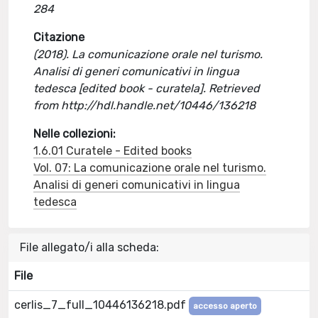
284
Citazione
(2018). La comunicazione orale nel turismo.
Analisi di generi comunicativi in lingua
tedesca [edited book - curatela]. Retrieved
from http://hdl.handle.net/10446/136218
Nelle collezioni:
1.6.01 Curatele - Edited books
Vol. 07: La comunicazione orale nel turismo.
Analisi di generi comunicativi in lingua
tedesca
File allegato/i alla scheda:
File
cerlis_7_full_10446136218.pdf
accesso aperto