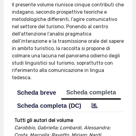
Il presente volume riunisce cinque contributi che
indagano, secondo prospettive teoriche e
metodologiche differenti, l’agire comunicativo
nel settore del turismo. Ponendo al centro
dell’attenzione l’analisi pragmatica
dell’interazione e la trasmissione orale del sapere
in ambito turistico, la raccolta si propone di
colmare una lacuna nel panorama odierno degli
studi linguistici sul turismo, soprattutto con
riferimento alla comunicazione in lingua
tedesca.
Scheda completa
Scheda breve
Scheda completa (DC)
Tutti gli autori del volume
Carobbio, Gabriella; Lombardi, Alessandra;
Costa, Marcella; Ravetto, Miriam; Nardi,