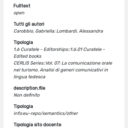
Fulltext
open
Tutti gli autori
Carobbio, Gabriella; Lombardi, Alessandra
Tipologia
1.6 Curatele - Editorships::1.6.01 Curatele -
Edited books
CERLIS Series::Vol. 07: La comunicazione orale
nel turismo. Analisi di generi comunicativi in
lingua tedesca
description.file
Non definito
Tipologia
info:eu-repo/semantics/other
Tipologia sito docente