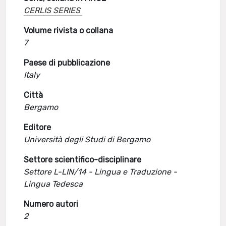
CERLIS SERIES
Volume rivista o collana
7
Paese di pubblicazione
Italy
Città
Bergamo
Editore
Università degli Studi di Bergamo
Settore scientifico-disciplinare
Settore L-LIN/14 - Lingua e Traduzione -
Lingua Tedesca
Numero autori
2