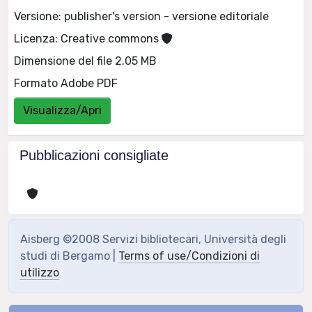
Versione: publisher's version - versione editoriale
Licenza: Creative commons
Dimensione del file 2.05 MB
Formato Adobe PDF
Visualizza/Apri
Pubblicazioni consigliate
Aisberg ©2008 Servizi bibliotecari, Università degli
studi di Bergamo |
Terms of use/Condizioni di
utilizzo