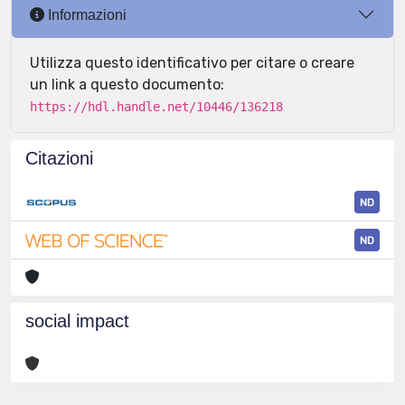
Informazioni
Utilizza questo identificativo per citare o creare
un link a questo documento:
https://hdl.handle.net/10446/136218
Citazioni
ND
ND
social impact