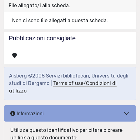
File allegato/i alla scheda:
Non ci sono file allegati a questa scheda.
Pubblicazioni consigliate
Aisberg ©2008 Servizi bibliotecari, Università degli
studi di Bergamo |
Terms of use/Condizioni di
utilizzo
Informazioni
Utilizza questo identificativo per citare o creare
un link a questo documento: