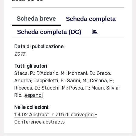
Scheda breve
Scheda completa
Scheda completa (DC)
Data di pubblicazione
2013
Tutti gli autori
Steca, P.; D'Addario, M.; Monzani, D.; Greco,
Andrea; Cappelletti, E.; Sarini, M.; Cesana, F.;
Ribecca, D.; Stucchi, M.; Posca, F.; Mauri, Silvia;
Ric
...
espandi
Nelle collezioni:
1.4.02 Abstract in atti di convegno -
Conference abstracts