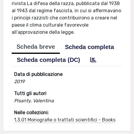
rivista La difesa della razza, pubblicata dal 1938
al 1943 dal regime fascista, in cui si affermavano
i principi razzisti che contribuirono a creare nel
paese il clima culturale favorevole
all’approvazione della legge.
Scheda breve
Scheda completa
Scheda completa (DC)
Data di pubblicazione
2019
Tutti gli autori
Pisanty, Valentina
Nelle collezioni:
1.3.01 Monografie o trattati scientifici - Books