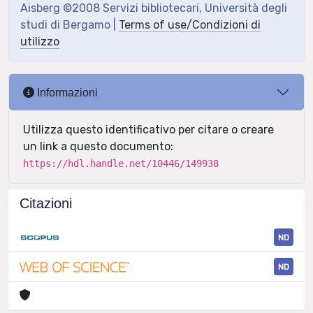
Aisberg ©2008 Servizi bibliotecari, Università degli
studi di Bergamo |
Terms of use/Condizioni di
utilizzo
Informazioni
Utilizza questo identificativo per citare o creare
un link a questo documento:
https://hdl.handle.net/10446/149938
Citazioni
ND
ND