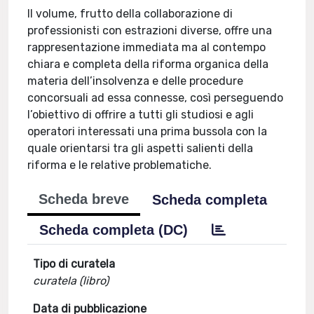
Il volume, frutto della collaborazione di
professionisti con estrazioni diverse, offre una
rappresentazione immediata ma al contempo
chiara e completa della riforma organica della
materia dell’insolvenza e delle procedure
concorsuali ad essa connesse, così perseguendo
l’obiettivo di offrire a tutti gli studiosi e agli
operatori interessati una prima bussola con la
quale orientarsi tra gli aspetti salienti della
riforma e le relative problematiche.
Scheda breve
Scheda completa
Scheda completa (DC)
Tipo di curatela
curatela (libro)
Data di pubblicazione