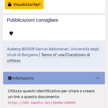
Visualizza/Apri
Pubblicazioni consigliate
Aisberg ©2008 Servizi bibliotecari, Università degli
studi di Bergamo |
Terms of use/Condizioni di
utilizzo
Informazioni
Utilizza questo identificativo per citare o creare
un link a questo documento:
https://hdl.handle.net/10446/149994