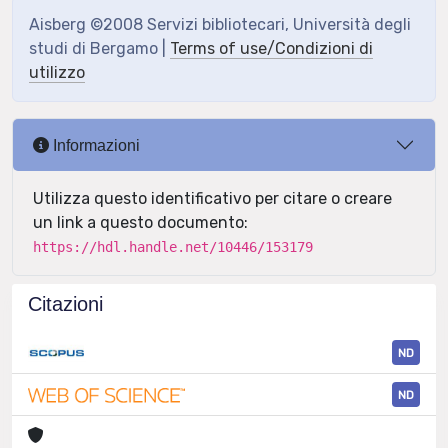
Aisberg ©2008 Servizi bibliotecari, Università degli
studi di Bergamo |
Terms of use/Condizioni di
utilizzo
Informazioni
Utilizza questo identificativo per citare o creare
un link a questo documento:
https://hdl.handle.net/10446/153179
Citazioni
ND
ND