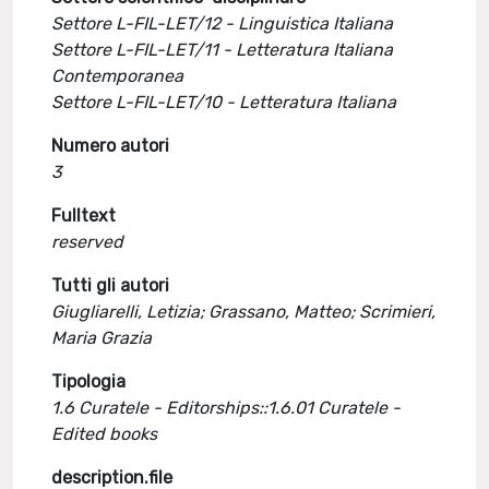
Settore L-FIL-LET/12 - Linguistica Italiana
Settore L-FIL-LET/11 - Letteratura Italiana
Contemporanea
Settore L-FIL-LET/10 - Letteratura Italiana
Numero autori
3
Fulltext
reserved
Tutti gli autori
Giugliarelli, Letizia; Grassano, Matteo; Scrimieri,
Maria Grazia
Tipologia
1.6 Curatele - Editorships::1.6.01 Curatele -
Edited books
description.file