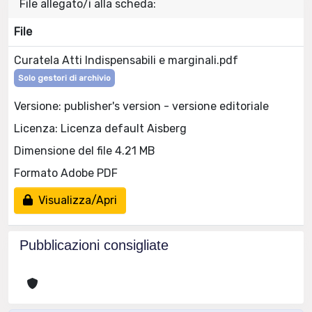
File allegato/i alla scheda:
File
Curatela Atti Indispensabili e marginali.pdf
Solo gestori di archivio
Versione: publisher's version - versione editoriale
Licenza: Licenza default Aisberg
Dimensione del file 4.21 MB
Formato Adobe PDF
Visualizza/Apri
Pubblicazioni consigliate