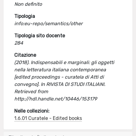
Non definito
Tipologia
info:eu-repo/semantics/other
Tipologia sito docente
284
Citazione
(2018). Indispensabili e marginali: gli oggetti
nella letteratura italiana contemporanea
[edited proceedings - curatela di Atti di
convegno]. In RIVISTA DI STUDI ITALIANI.
Retrieved from
http://hdl.handle.net/10446/153179
Nelle collezioni:
1.6.01 Curatele - Edited books