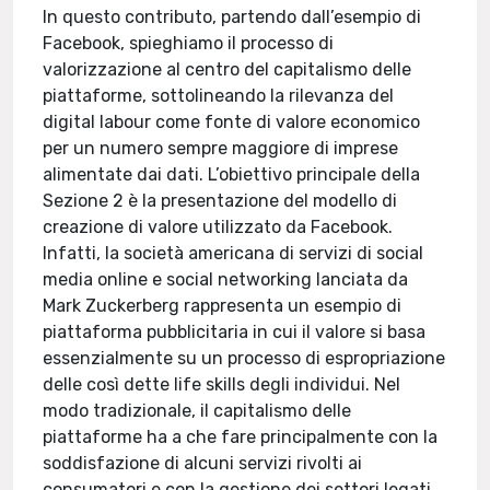
In questo contributo, partendo dall’esempio di
Facebook, spieghiamo il processo di
valorizzazione al centro del capitalismo delle
piattaforme, sottolineando la rilevanza del
digital labour come fonte di valore economico
per un numero sempre maggiore di imprese
alimentate dai dati. L’obiettivo principale della
Sezione 2 è la presentazione del modello di
creazione di valore utilizzato da Facebook.
Infatti, la società americana di servizi di social
media online e social networking lanciata da
Mark Zuckerberg rappresenta un esempio di
piattaforma pubblicitaria in cui il valore si basa
essenzialmente su un processo di espropriazione
delle così dette life skills degli individui. Nel
modo tradizionale, il capitalismo delle
piattaforme ha a che fare principalmente con la
soddisfazione di alcuni servizi rivolti ai
consumatori e con la gestione dei settori legati