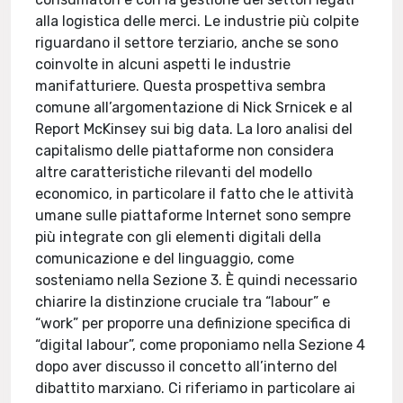
alla logistica delle merci. Le industrie più colpite
riguardano il settore terziario, anche se sono
coinvolte in alcuni aspetti le industrie
manifatturiere. Questa prospettiva sembra
comune all’argomentazione di Nick Srnicek e al
Report McKinsey sui big data. La loro analisi del
capitalismo delle piattaforme non considera
altre caratteristiche rilevanti del modello
economico, in particolare il fatto che le attività
umane sulle piattaforme Internet sono sempre
più integrate con gli elementi digitali della
comunicazione e del linguaggio, come
sosteniamo nella Sezione 3. È quindi necessario
chiarire la distinzione cruciale tra “labour” e
“work” per proporre una definizione specifica di
“digital labour”, come proponiamo nella Sezione 4
dopo aver discusso il concetto all’interno del
dibattito marxiano. Ci riferiamo in particolare ai