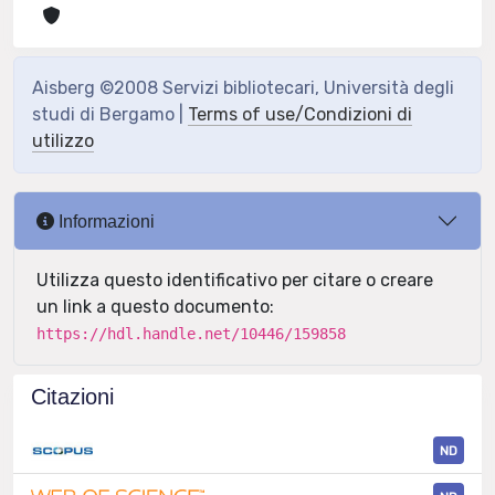
Aisberg ©2008 Servizi bibliotecari, Università degli
studi di Bergamo |
Terms of use/Condizioni di
utilizzo
Informazioni
Utilizza questo identificativo per citare o creare
un link a questo documento:
https://hdl.handle.net/10446/159858
Citazioni
ND