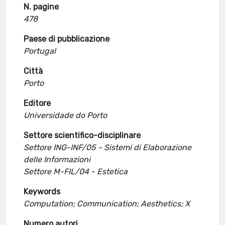
N. pagine
478
Paese di pubblicazione
Portugal
Città
Porto
Editore
Universidade do Porto
Settore scientifico-disciplinare
Settore ING-INF/05 - Sistemi di Elaborazione
delle Informazioni
Settore M-FIL/04 - Estetica
Keywords
Computation; Communication; Aesthetics; X
Numero autori