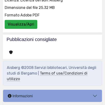
Licenza: Licenza default Aisberg
Dimensione del file 25.32 MB
Formato Adobe PDF
Visualizza/Apri
Pubblicazioni consigliate
Aisberg ©2008 Servizi bibliotecari, Università degli
studi di Bergamo |
Terms of use/Condizioni di
utilizzo
Informazioni