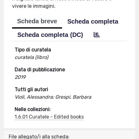
vivere le immagini.
Scheda breve
Scheda completa
Scheda completa (DC)
Tipo di curatela
curatela (libro)
Data di pubblicazione
2019
Tutti gli autori
Violi, Alessandra; Grespi, Barbara
Nelle collezioni:
1.6.01 Curatele - Edited books
File allegato/i alla scheda: