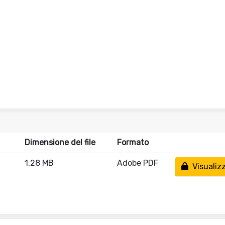
Dimensione del file
Formato
1.28 MB
Adobe PDF
Visualizz