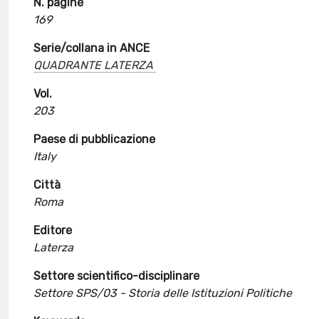
N. pagine
169
Serie/collana in ANCE
QUADRANTE LATERZA
Vol.
203
Paese di pubblicazione
Italy
Città
Roma
Editore
Laterza
Settore scientifico-disciplinare
Settore SPS/03 - Storia delle Istituzioni Politiche