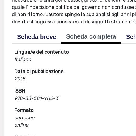
quale l’indecisione politica del governo non condusse 
di non ritorno. L’autore spinge la sua analisi agli anni pi
dovuta all’ingresso consistente di soggetti stranieri nel
Scheda completa
Scheda breve
Sch
Lingua/e del contenuto
Italiano
Data di pubblicazione
2015
ISBN
978-88-581-1112-3
Formato
cartaceo
online