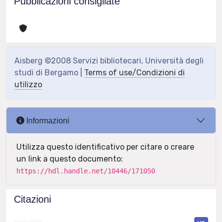
Pubblicazioni consigliate
Aisberg ©2008 Servizi bibliotecari, Università degli
studi di Bergamo |
Terms of use/Condizioni di
utilizzo
Informazioni
Utilizza questo identificativo per citare o creare
un link a questo documento:
https://hdl.handle.net/10446/171050
Citazioni