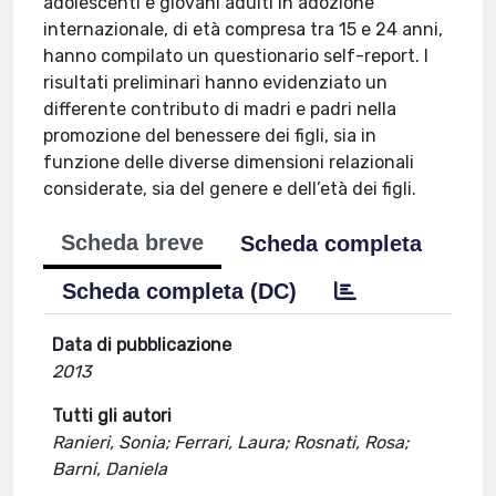
adolescenti e giovani adulti in adozione
internazionale, di età compresa tra 15 e 24 anni,
hanno compilato un questionario self-report. I
risultati preliminari hanno evidenziato un
differente contributo di madri e padri nella
promozione del benessere dei figli, sia in
funzione delle diverse dimensioni relazionali
considerate, sia del genere e dell’età dei figli.
Scheda breve
Scheda completa
Scheda completa (DC)
Data di pubblicazione
2013
Tutti gli autori
Ranieri, Sonia; Ferrari, Laura; Rosnati, Rosa;
Barni, Daniela