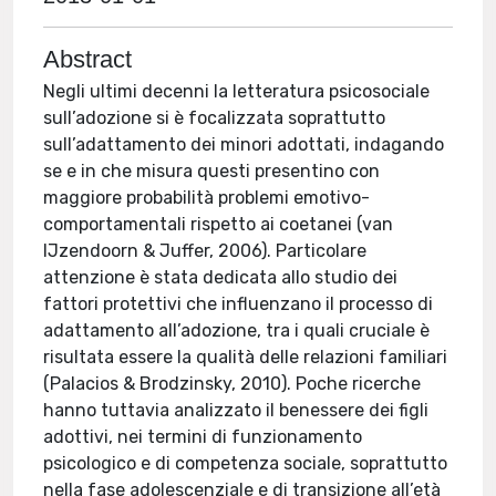
Abstract
Negli ultimi decenni la letteratura psicosociale
sull’adozione si è focalizzata soprattutto
sull’adattamento dei minori adottati, indagando
se e in che misura questi presentino con
maggiore probabilità problemi emotivo-
comportamentali rispetto ai coetanei (van
IJzendoorn & Juffer, 2006). Particolare
attenzione è stata dedicata allo studio dei
fattori protettivi che influenzano il processo di
adattamento all’adozione, tra i quali cruciale è
risultata essere la qualità delle relazioni familiari
(Palacios & Brodzinsky, 2010). Poche ricerche
hanno tuttavia analizzato il benessere dei figli
adottivi, nei termini di funzionamento
psicologico e di competenza sociale, soprattutto
nella fase adolescenziale e di transizione all’età