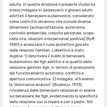
adulta. In questa direzione il presente studio ha
inteso indagare in adolescenti e giovani adulti
adottati il benessere eudaimonico, considerato
come costrutto dinamico che include diverse
dimensioni (autoaccettazione, autonomia,
controllo ambientale, crescita personale, scopo
nella vita, relazioni interpersonali positive) (Ryff,
1989) e analizzare il ruolo protettivo giocato
dalle relazioni familiari. L’obiettivo è stato
duplice: 1) descrivere il livello di benessere
eudaimonico dei figli adottivi e la qualità della
relazione genitori-figli, in termini di promozione
del funzionamento autonomo, conflitto e
apertura comunicativa; 2) indagare, attraverso
la “dominance analysis” (Budescu, 1993),
l’incidenza delle dimensioni relazionali in esame
sul benessere dei figli, evidenziando la specificità
della relazione con la madre e con il padre. 160