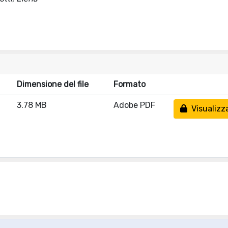
Dimensione del file
Formato
3.78 MB
Adobe PDF
Visualizz