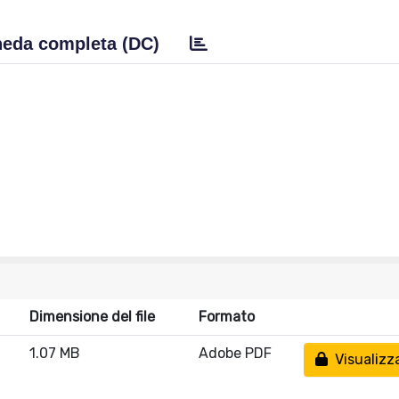
eda completa (DC)
Dimensione del file
Formato
1.07 MB
Adobe PDF
Visualizz