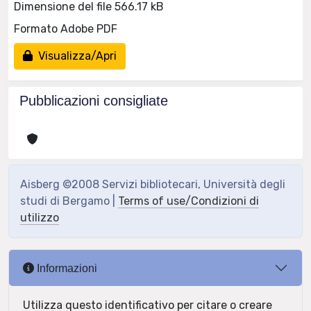
Dimensione del file 566.17 kB
Formato Adobe PDF
Visualizza/Apri
Pubblicazioni consigliate
Aisberg ©2008 Servizi bibliotecari, Università degli
studi di Bergamo |
Terms of use/Condizioni di
utilizzo
Informazioni
Utilizza questo identificativo per citare o creare