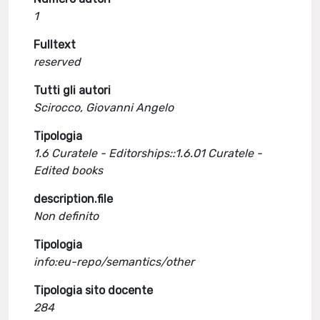
1
Fulltext
reserved
Tutti gli autori
Scirocco, Giovanni Angelo
Tipologia
1.6 Curatele - Editorships::1.6.01 Curatele -
Edited books
description.file
Non definito
Tipologia
info:eu-repo/semantics/other
Tipologia sito docente
284