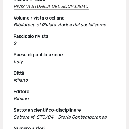
RIVISTA STORICA DEL SOCIALISMO
Volume rivista o collana
Biblioteca di Rivista storica del socialisnmo
Fascicolo rivista
2
Paese di pubblicazione
Italy
Città
Milano
Editore
Biblion
Settore scientifico-disciplinare
Settore M-STO/04 - Storia Contemporanea
Numero autori