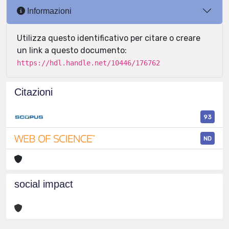
Informazioni
Utilizza questo identificativo per citare o creare
un link a questo documento:
https://hdl.handle.net/10446/176762
Citazioni
93
ND
social impact