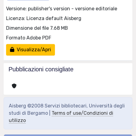
Versione: publisher's version - versione editoriale
Licenza: Licenza default Aisberg
Dimensione del file 7.68 MB
Formato Adobe PDF
Visualizza/Apri
Pubblicazioni consigliate
Aisberg ©2008 Servizi bibliotecari, Università degli
studi di Bergamo |
Terms of use/Condizioni di
utilizzo