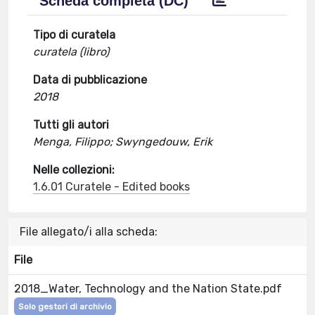
Scheda completa (DC)
Tipo di curatela
curatela (libro)
Data di pubblicazione
2018
Tutti gli autori
Menga, Filippo; Swyngedouw, Erik
Nelle collezioni:
1.6.01 Curatele - Edited books
File allegato/i alla scheda:
File
2018_Water, Technology and the Nation State.pdf
Solo gestori di archivio