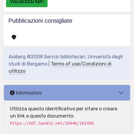
Visualizza/Apri
Pubblicazioni consigliate
Aisberg ©2008 Servizi bibliotecari, Università degli
studi di Bergamo |
Terms of use/Condizioni di
utilizzo
Informazioni
Utilizza questo identificativo per citare o creare
un link a questo documento:
https://hdl.handle.net/10446/181490