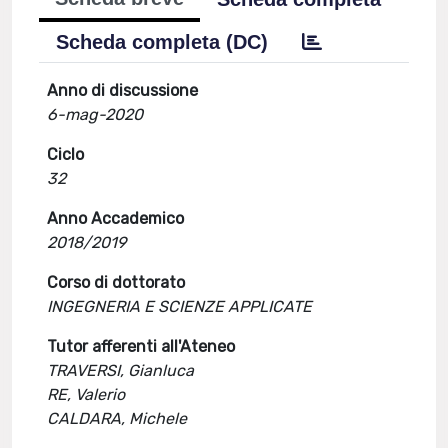
Scheda completa (DC)
Anno di discussione
6-mag-2020
Ciclo
32
Anno Accademico
2018/2019
Corso di dottorato
INGEGNERIA E SCIENZE APPLICATE
Tutor afferenti all'Ateneo
TRAVERSI, Gianluca
RE, Valerio
CALDARA, Michele