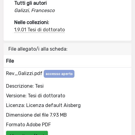
Tutti gli autori
Galizzi, Francesco
Nelle collezioni:
1.9.01 Tesi di dottorato
File allegato/i alla scheda:
File
Rev_Galizzi.pdf
accesso aperto
Descrizione: Tesi
Versione: Tesi di dottorato
Licenza: Licenza default Aisberg
Dimensione del file 7.93 MB
Formato Adobe PDF