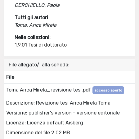
CERCHIELLO, Paola
Tutti gli autori
Toma, Anca Mirela
Nelle collezioni:
1.9.01 Tesi di dottorato
File allegato/i alla scheda:
File
Toma Anca Mirela_revisione tesi.pdf
accesso aperto
Descrizione: Revizione tesi Anca Mirela Toma
Versione: publisher's version - versione editoriale
Licenza: Licenza default Aisberg
Dimensione del file 2.02 MB