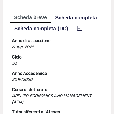
-
Scheda breve
Scheda completa
Scheda completa (DC)
Anno di discussione
6-lug-2021
Ciclo
33
Anno Accademico
2019/2020
Corso di dottorato
APPLIED ECONOMICS AND MANAGEMENT
(AEM)
Tutor afferenti all'Ateneo