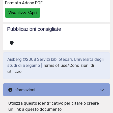
Formato Adobe PDF
Visualizza/Apri
Pubblicazioni consigliate
Aisberg ©2008 Servizi bibliotecari, Università degli
studi di Bergamo |
Terms of use/Condizioni di
utilizzo
Informazioni
Utilizza questo identificativo per citare o creare
un link a questo documento: