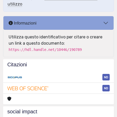
utilizzo
Informazioni
Utilizza questo identificativo per citare o creare
un link a questo documento:
https://hdl.handle.net/10446/190789
Citazioni
ND
ND
social impact