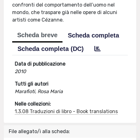
confronti del comportamento dell’uomo nel
mondo, che traspare già nelle opere di alcuni
artisti come Cézanne.
Scheda breve
Scheda completa
Scheda completa (DC)
Data di pubblicazione
2010
Tutti gli autori
Marafioti, Rosa Maria
Nelle collezioni:
1.3.08 Traduzioni di libro - Book translations
File allegato/i alla scheda: