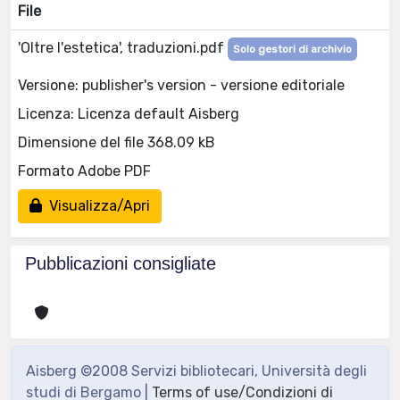
File
'Oltre l'estetica', traduzioni.pdf
Solo gestori di archivio
Versione: publisher's version - versione editoriale
Licenza: Licenza default Aisberg
Dimensione del file 368.09 kB
Formato Adobe PDF
Visualizza/Apri
Pubblicazioni consigliate
Aisberg ©2008 Servizi bibliotecari, Università degli
studi di Bergamo |
Terms of use/Condizioni di