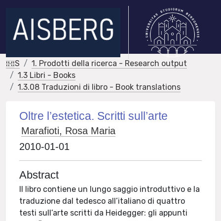
IRIS
1. Prodotti della ricerca - Research output
1.3 Libri - Books
1.3.08 Traduzioni di libro - Book translations
Oltre l’estetica. Scritti sull’arte
Marafioti, Rosa Maria
2010-01-01
Abstract
Il libro contiene un lungo saggio introduttivo e la
traduzione dal tedesco all’italiano di quattro
testi sull’arte scritti da Heidegger: gli appunti