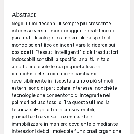
Abstract
Negli ultimi decenni, il sempre più crescente
interesse verso il monitoraggio in real-time di
parametri fisiologici o ambientali ha spinto il
mondo scientifico ad incentivare la ricerca sui
cosiddetti “tessuti intelligenti”, cioè trasduttori
indossabili sensibili a specifici analiti. In tale
ambito, molecole le cui proprietà fisiche,
chimiche o elettrochimiche cambiano
reversibilmente in risposta a uno o più stimoli
esterni sono di particolare interesse, nonché le
tecnologie che consentono di integrarle nei
polimeri ad uso tessile. Tra queste ultime, la
tecnica sol-gel è tra le più sostenibili,
promettenti e versatili e consente di
immobilizzare in maniera covalente o mediante
interazioni deboli, molecole funzionali organiche