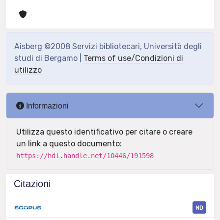
Aisberg ©2008 Servizi bibliotecari, Università degli
studi di Bergamo |
Terms of use/Condizioni di
utilizzo
Informazioni
Utilizza questo identificativo per citare o creare
un link a questo documento:
https://hdl.handle.net/10446/191598
Citazioni
ND