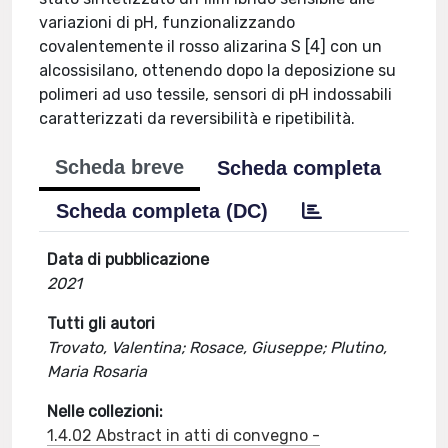
variazioni di pH, funzionalizzando
covalentemente il rosso alizarina S [4] con un
alcossisilano, ottenendo dopo la deposizione su
polimeri ad uso tessile, sensori di pH indossabili
caratterizzati da reversibilità e ripetibilità.
Scheda breve
Scheda completa
Scheda completa (DC)
Data di pubblicazione
2021
Tutti gli autori
Trovato, Valentina; Rosace, Giuseppe; Plutino,
Maria Rosaria
Nelle collezioni:
1.4.02 Abstract in atti di convegno -