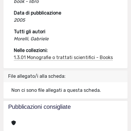
book - libro
Data di pubblicazione
2005
Tutti gli autori
Morelli, Gabriele
Nelle collezioni:
1.3.01 Monografie o trattati scientifici - Books
File allegato/i alla scheda:
Non ci sono file allegati a questa scheda.
Pubblicazioni consigliate