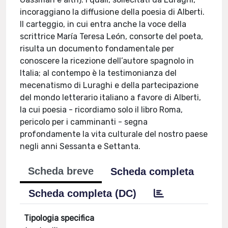
incoraggiano la diffusione della poesia di Alberti.
Il carteggio, in cui entra anche la voce della
scrittrice María Teresa León, consorte del poeta,
risulta un documento fondamentale per
conoscere la ricezione dell’autore spagnolo in
Italia; al contempo è la testimonianza del
mecenatismo di Luraghi e della partecipazione
del mondo letterario italiano a favore di Alberti,
la cui poesia - ricordiamo solo il libro Roma,
pericolo per i camminanti - segna
profondamente la vita culturale del nostro paese
negli anni Sessanta e Settanta.
Scheda breve
Scheda completa
Scheda completa (DC)
Tipologia specifica