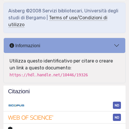
Aisberg ©2008 Servizi bibliotecari, Università degli
studi di Bergamo |
Terms of use/Condizioni di
utilizzo
Informazioni
Utilizza questo identificativo per citare o creare
un link a questo documento:
https://hdl.handle.net/10446/19326
Citazioni
ND
ND