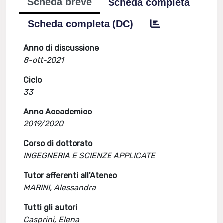
Scheda breve
Scheda completa
Scheda completa (DC)
Anno di discussione
8-ott-2021
Ciclo
33
Anno Accademico
2019/2020
Corso di dottorato
INGEGNERIA E SCIENZE APPLICATE
Tutor afferenti all'Ateneo
MARINI, Alessandra
Tutti gli autori
Casprini, Elena