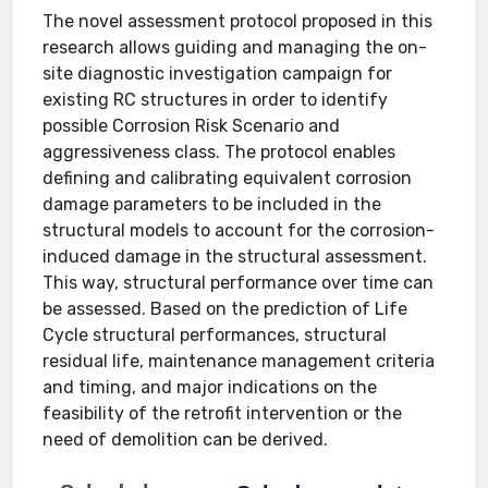
The novel assessment protocol proposed in this
research allows guiding and managing the on-
site diagnostic investigation campaign for
existing RC structures in order to identify
possible Corrosion Risk Scenario and
aggressiveness class. The protocol enables
defining and calibrating equivalent corrosion
damage parameters to be included in the
structural models to account for the corrosion-
induced damage in the structural assessment.
This way, structural performance over time can
be assessed. Based on the prediction of Life
Cycle structural performances, structural
residual life, maintenance management criteria
and timing, and major indications on the
feasibility of the retrofit intervention or the
need of demolition can be derived.