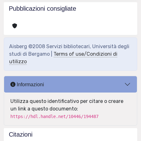
Pubblicazioni consigliate
Aisberg ©2008 Servizi bibliotecari, Università degli
studi di Bergamo |
Terms of use/Condizioni di
utilizzo
Informazioni
Utilizza questo identificativo per citare o creare
un link a questo documento:
https://hdl.handle.net/10446/194487
Citazioni