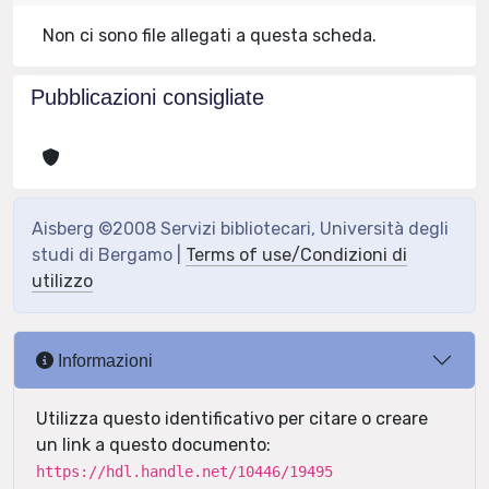
Non ci sono file allegati a questa scheda.
Pubblicazioni consigliate
Aisberg ©2008 Servizi bibliotecari, Università degli
studi di Bergamo |
Terms of use/Condizioni di
utilizzo
Informazioni
Utilizza questo identificativo per citare o creare
un link a questo documento:
https://hdl.handle.net/10446/19495