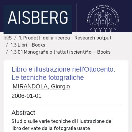
IRIS
1. Prodotti della ricerca - Research output
1.3 Libri - Books
1.3.01 Monografie o trattati scientifici - Books
Libro e illustrazione nell'Ottocento.
Le tecniche fotografiche
MIRANDOLA, Giorgio
2006-01-01
Abstract
Studio sulle varie tecniche di illustrazione del
libro derivate dalla fotografia usate