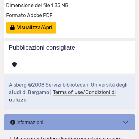
Dimensione del file 1.35 MB
Formato Adobe PDF
Visualizza/Apri
Pubblicazioni consigliate
Aisberg ©2008 Servizi bibliotecari, Università degli
studi di Bergamo |
Terms of use/Condizioni di
utilizzo
Informazioni
Utilizza questo identificativo per citare o creare