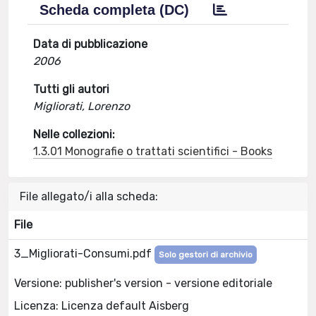
Scheda completa (DC)
Data di pubblicazione
2006
Tutti gli autori
Migliorati, Lorenzo
Nelle collezioni:
1.3.01 Monografie o trattati scientifici - Books
File allegato/i alla scheda:
File
3_Migliorati-Consumi.pdf
Solo gestori di archivio
Versione: publisher's version - versione editoriale
Licenza: Licenza default Aisberg