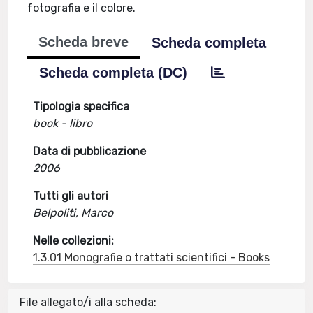
fotografia e il colore.
Scheda breve
Scheda completa
Scheda completa (DC)
Tipologia specifica
book - libro
Data di pubblicazione
2006
Tutti gli autori
Belpoliti, Marco
Nelle collezioni:
1.3.01 Monografie o trattati scientifici - Books
File allegato/i alla scheda: