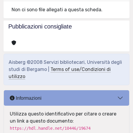
Non ci sono file allegati a questa scheda.
Pubblicazioni consigliate
Aisberg ©2008 Servizi bibliotecari, Università degli
studi di Bergamo |
Terms of use/Condizioni di
utilizzo
Informazioni
Utilizza questo identificativo per citare o creare
un link a questo documento:
https://hdl.handle.net/10446/19674