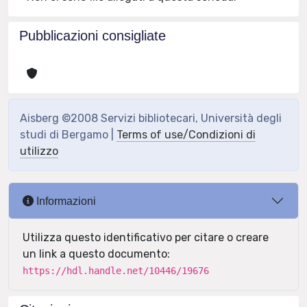
Pubblicazioni consigliate
Aisberg ©2008 Servizi bibliotecari, Università degli
studi di Bergamo |
Terms of use/Condizioni di
utilizzo
Informazioni
Utilizza questo identificativo per citare o creare
un link a questo documento:
https://hdl.handle.net/10446/19676