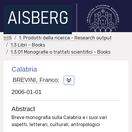
IRIS
1. Prodotti della ricerca - Research output
1.3 Libri - Books
1.3.01 Monografie o trattati scientifici - Books
Calabria
BREVINI, Franco
;
2006-01-01
Abstract
Breve monografia sulla Calabria e i suoi vari
aspetti, letterari, culturali, antropologici