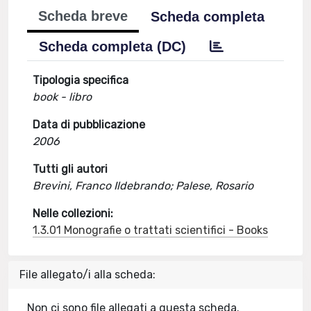
Scheda breve
Scheda completa
Scheda completa (DC)
Tipologia specifica
book - libro
Data di pubblicazione
2006
Tutti gli autori
Brevini, Franco Ildebrando; Palese, Rosario
Nelle collezioni:
1.3.01 Monografie o trattati scientifici - Books
File allegato/i alla scheda:
Non ci sono file allegati a questa scheda.