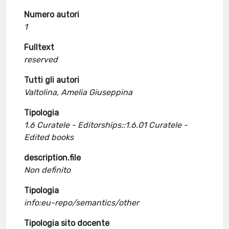
Numero autori
1
Fulltext
reserved
Tutti gli autori
Valtolina, Amelia Giuseppina
Tipologia
1.6 Curatele - Editorships::1.6.01 Curatele -
Edited books
description.file
Non definito
Tipologia
info:eu-repo/semantics/other
Tipologia sito docente