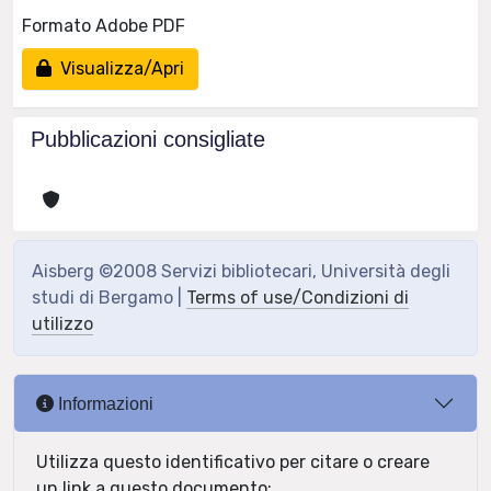
Formato Adobe PDF
Visualizza/Apri
Pubblicazioni consigliate
Aisberg ©2008 Servizi bibliotecari, Università degli
studi di Bergamo |
Terms of use/Condizioni di
utilizzo
Informazioni
Utilizza questo identificativo per citare o creare
un link a questo documento: