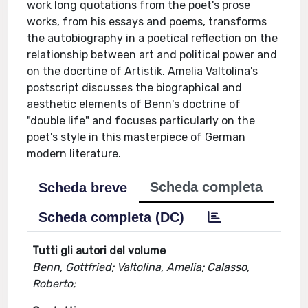
work long quotations from the poet's prose
works, from his essays and poems, transforms
the autobiography in a poetical reflection on the
relationship between art and political power and
on the docrtine of Artistik. Amelia Valtolina's
postscript discusses the biographical and
aesthetic elements of Benn's doctrine of
"double life" and focuses particularly on the
poet's style in this masterpiece of German
modern literature.
Scheda completa
Scheda breve
Scheda completa (DC)
Tutti gli autori del volume
Benn, Gottfried; Valtolina, Amelia; Calasso,
Roberto;