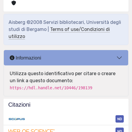
Aisberg ©2008 Servizi bibliotecari, Università degli
studi di Bergamo |
Terms of use/Condizioni di
utilizzo
Informazioni
Utilizza questo identificativo per citare o creare
un link a questo documento:
https://hdl.handle.net/10446/198139
Citazioni
ND
ND