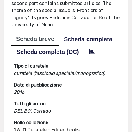
second part contains submitted articles. The
theme of the special issue is ‘Frontiers of
Dignity.’ Its guest-editor is Corrado Del Bò of the
University of Milan.
Scheda breve
Scheda completa
Scheda completa (DC)
Tipo di curatela
curatela (fascicolo speciale/monografico)
Data di pubblicazione
2016
Tutti gli autori
DEL BO', Corrado
Nelle collezioni:
1.6.01 Curatele - Edited books