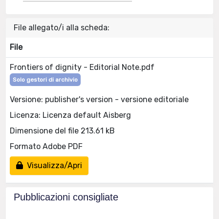
File allegato/i alla scheda:
File
Frontiers of dignity - Editorial Note.pdf
Solo gestori di archivio
Versione: publisher's version - versione editoriale
Licenza: Licenza default Aisberg
Dimensione del file 213.61 kB
Formato Adobe PDF
Visualizza/Apri
Pubblicazioni consigliate