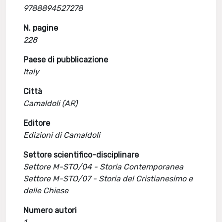
9788894527278
N. pagine
228
Paese di pubblicazione
Italy
Città
Camaldoli (AR)
Editore
Edizioni di Camaldoli
Settore scientifico-disciplinare
Settore M-STO/04 - Storia Contemporanea
Settore M-STO/07 - Storia del Cristianesimo e
delle Chiese
Numero autori