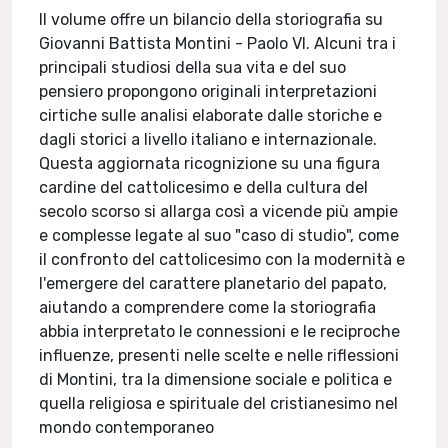
Il volume offre un bilancio della storiografia su
Giovanni Battista Montini - Paolo VI. Alcuni tra i
principali studiosi della sua vita e del suo
pensiero propongono originali interpretazioni
cirtiche sulle analisi elaborate dalle storiche e
dagli storici a livello italiano e internazionale.
Questa aggiornata ricognizione su una figura
cardine del cattolicesimo e della cultura del
secolo scorso si allarga così a vicende più ampie
e complesse legate al suo "caso di studio", come
il confronto del cattolicesimo con la modernità e
l'emergere del carattere planetario del papato,
aiutando a comprendere come la storiografia
abbia interpretato le connessioni e le reciproche
influenze, presenti nelle scelte e nelle riflessioni
di Montini, tra la dimensione sociale e politica e
quella religiosa e spirituale del cristianesimo nel
mondo contemporaneo