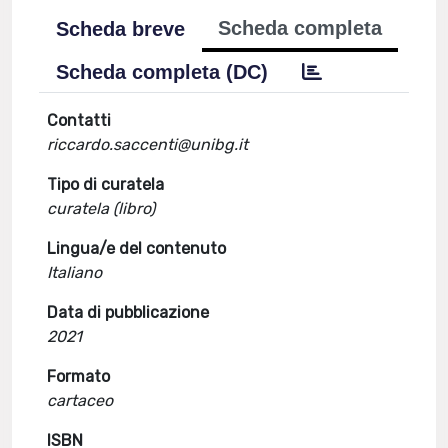
Scheda completa
Scheda breve
Scheda completa (DC)
Contatti
riccardo.saccenti@unibg.it
Tipo di curatela
curatela (libro)
Lingua/e del contenuto
Italiano
Data di pubblicazione
2021
Formato
cartaceo
ISBN