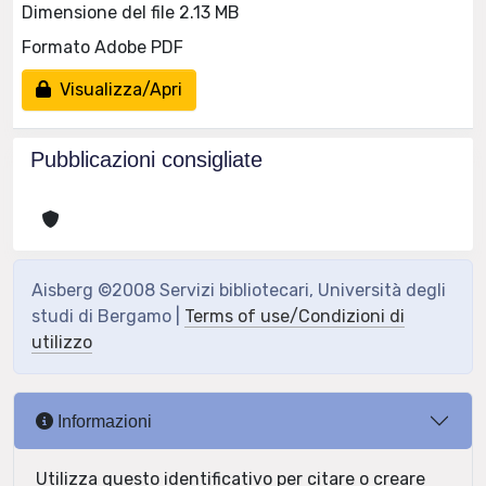
Dimensione del file 2.13 MB
Formato Adobe PDF
Visualizza/Apri
Pubblicazioni consigliate
Aisberg ©2008 Servizi bibliotecari, Università degli
studi di Bergamo |
Terms of use/Condizioni di
utilizzo
Informazioni
Utilizza questo identificativo per citare o creare