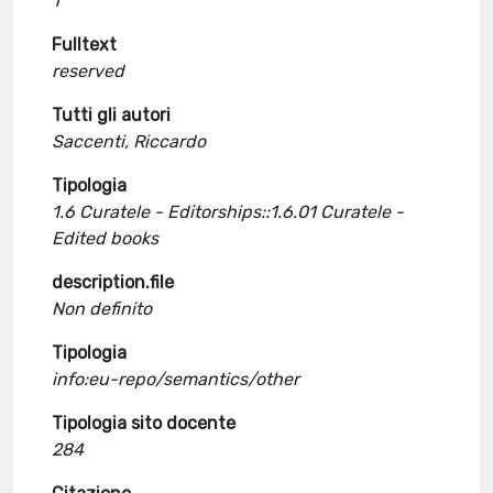
1
Fulltext
reserved
Tutti gli autori
Saccenti, Riccardo
Tipologia
1.6 Curatele - Editorships::1.6.01 Curatele -
Edited books
description.file
Non definito
Tipologia
info:eu-repo/semantics/other
Tipologia sito docente
284