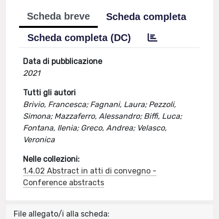
Scheda breve
Scheda completa
Scheda completa (DC)
Data di pubblicazione
2021
Tutti gli autori
Brivio, Francesca; Fagnani, Laura; Pezzoli,
Simona; Mazzaferro, Alessandro; Biffi, Luca;
Fontana, Ilenia; Greco, Andrea; Velasco,
Veronica
Nelle collezioni:
1.4.02 Abstract in atti di convegno -
Conference abstracts
File allegato/i alla scheda: