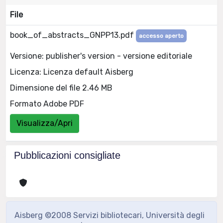
File
book_of_abstracts_GNPP13.pdf
accesso aperto
Versione: publisher's version - versione editoriale
Licenza: Licenza default Aisberg
Dimensione del file 2.46 MB
Formato Adobe PDF
Visualizza/Apri
Pubblicazioni consigliate
Aisberg ©2008 Servizi bibliotecari, Università degli