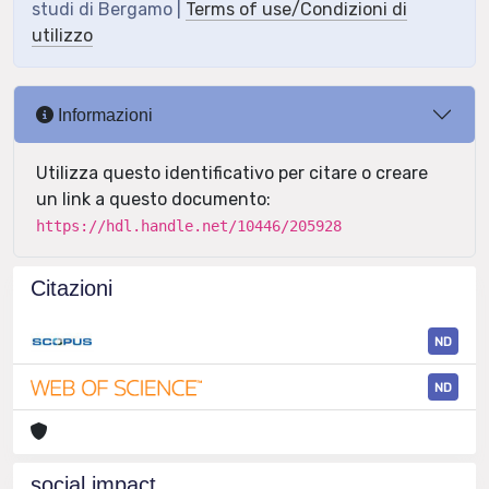
studi di Bergamo |
Terms of use/Condizioni di
utilizzo
Informazioni
Utilizza questo identificativo per citare o creare
un link a questo documento:
https://hdl.handle.net/10446/205928
Citazioni
ND
ND
social impact