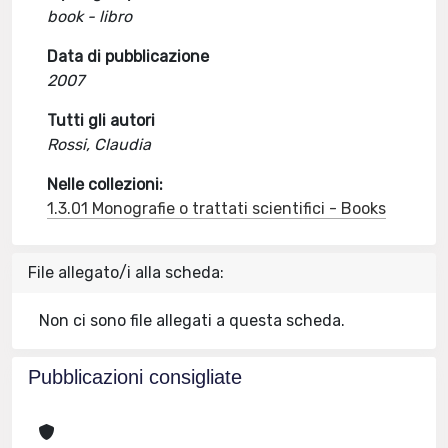
book - libro
Data di pubblicazione
2007
Tutti gli autori
Rossi, Claudia
Nelle collezioni:
1.3.01 Monografie o trattati scientifici - Books
File allegato/i alla scheda:
Non ci sono file allegati a questa scheda.
Pubblicazioni consigliate