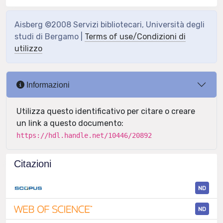
Aisberg ©2008 Servizi bibliotecari, Università degli
studi di Bergamo |
Terms of use/Condizioni di
utilizzo
Informazioni
Utilizza questo identificativo per citare o creare
un link a questo documento:
https://hdl.handle.net/10446/20892
Citazioni
ND
ND