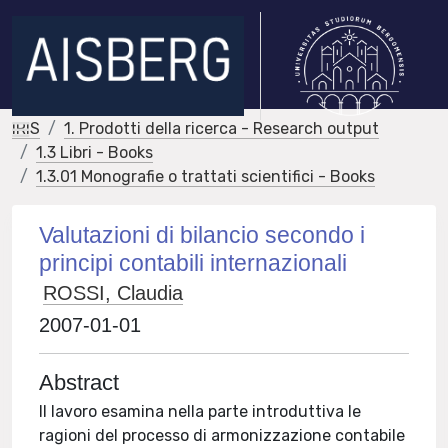
IRIS
1. Prodotti della ricerca - Research output
1.3 Libri - Books
1.3.01 Monografie o trattati scientifici - Books
Valutazioni di bilancio secondo i
principi contabili internazionali
ROSSI, Claudia
2007-01-01
Abstract
Il lavoro esamina nella parte introduttiva le
ragioni del processo di armonizzazione contabile