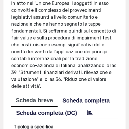
in atto nell'Unione Europea, i soggetti in esso
coinvolti e il complesso dei provvedimenti
legislativi assunti a livello comunitario e
nazionale che ne hanno segnato le tappe
fondamentali. Si sofferma quindi sul concetto di
fair value e sulla procedura di impairment test,
che costituiscono esempi significativi delle
novità derivanti dall'applicazione dei principi
contabili internazionali per la tradizione
economico-aziendale italiana, analizzando lo Ias
39, "Strumenti finanziari derivati: rilevazione e
valutazione" e lo Ias 36, "Riduzione di valore
delle attività".
Scheda breve
Scheda completa
Scheda completa (DC)
Tipologia specifica