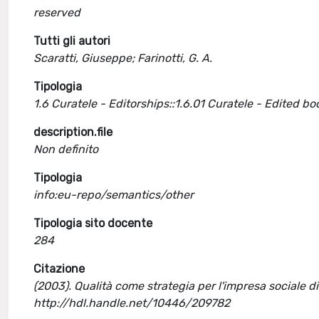
reserved
Tutti gli autori
Scaratti, Giuseppe; Farinotti, G. A.
Tipologia
1.6 Curatele - Editorships::1.6.01 Curatele - Edited bo
description.file
Non definito
Tipologia
info:eu-repo/semantics/other
Tipologia sito docente
284
Citazione
(2003). Qualità come strategia per l'impresa sociale d
http://hdl.handle.net/10446/209782