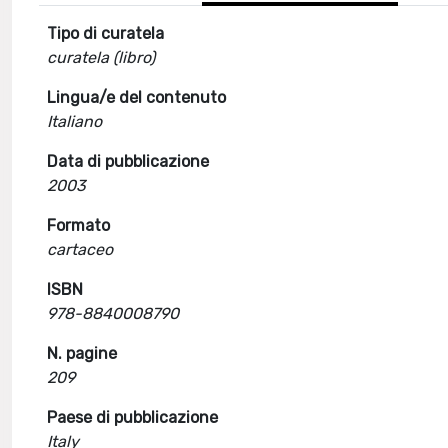
Tipo di curatela
curatela (libro)
Lingua/e del contenuto
Italiano
Data di pubblicazione
2003
Formato
cartaceo
ISBN
978-8840008790
N. pagine
209
Paese di pubblicazione
Italy