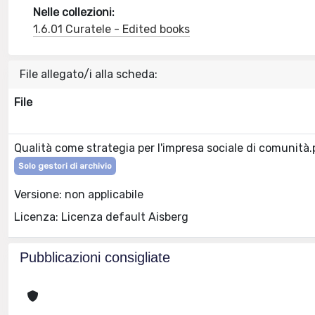
Nelle collezioni:
1.6.01 Curatele - Edited books
File allegato/i alla scheda:
File
Qualità come strategia per l'impresa sociale di comunità
Solo gestori di archivio
Versione: non applicabile
Licenza: Licenza default Aisberg
Pubblicazioni consigliate