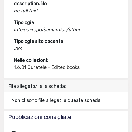
description.file
no full text
Tipologia
info:eu-repo/semantics/other
Tipologia sito docente
284
Nelle collezioni:
1.6.01 Curatele - Edited books
File allegato/i alla scheda:
Non ci sono file allegati a questa scheda.
Pubblicazioni consigliate