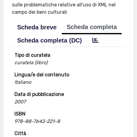
sulle problematiche relative all'uso di XML nel
campo dei beni culturali
Scheda completa
Scheda breve
Scheda completa (DC)
Tipo di curatela
curatela (libro)
Lingua/e del contenuto
Italiano
Data di pubblicazione
2007
ISBN
978-88-7642-221-8
Città