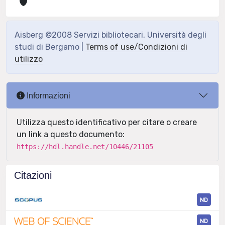
Aisberg ©2008 Servizi bibliotecari, Università degli
studi di Bergamo |
Terms of use/Condizioni di
utilizzo
Informazioni
Utilizza questo identificativo per citare o creare
un link a questo documento:
https://hdl.handle.net/10446/21105
Citazioni
ND
ND