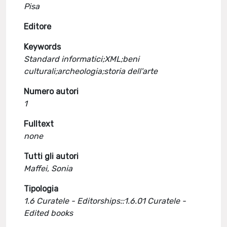
Pisa
Editore
Keywords
Standard informatici;XML;beni
culturali;archeologia;storia dell'arte
Numero autori
1
Fulltext
none
Tutti gli autori
Maffei, Sonia
Tipologia
1.6 Curatele - Editorships::1.6.01 Curatele -
Edited books