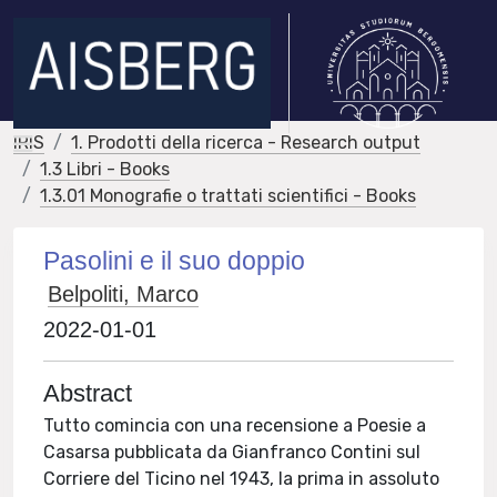
IRIS
1. Prodotti della ricerca - Research output
1.3 Libri - Books
1.3.01 Monografie o trattati scientifici - Books
Pasolini e il suo doppio
Belpoliti, Marco
2022-01-01
Abstract
Tutto comincia con una recensione a Poesie a
Casarsa pubblicata da Gianfranco Contini sul
Corriere del Ticino nel 1943, la prima in assoluto