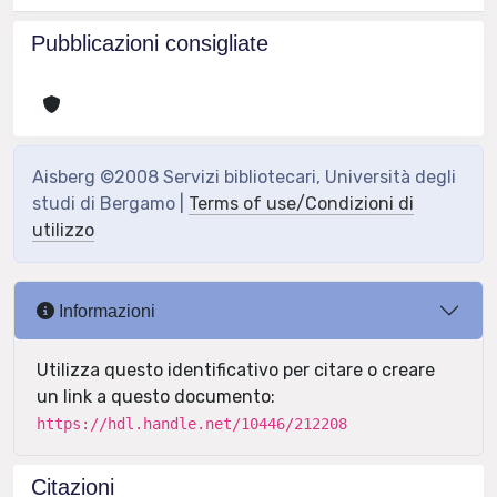
Pubblicazioni consigliate
Aisberg ©2008 Servizi bibliotecari, Università degli
studi di Bergamo |
Terms of use/Condizioni di
utilizzo
Informazioni
Utilizza questo identificativo per citare o creare
un link a questo documento:
https://hdl.handle.net/10446/212208
Citazioni