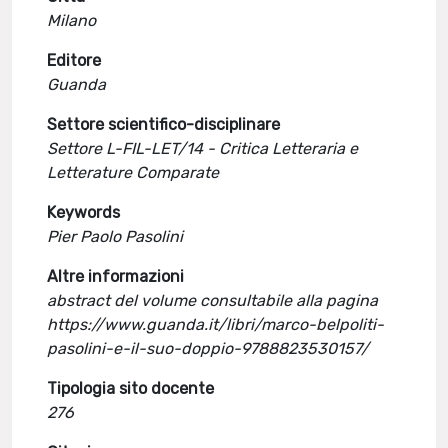
Milano
Editore
Guanda
Settore scientifico-disciplinare
Settore L-FIL-LET/14 - Critica Letteraria e
Letterature Comparate
Keywords
Pier Paolo Pasolini
Altre informazioni
abstract del volume consultabile alla pagina
https://www.guanda.it/libri/marco-belpoliti-
pasolini-e-il-suo-doppio-9788823530157/
Tipologia sito docente
276