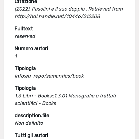
Citazione
(2022). Pasolini e il suo doppio . Retrieved from
http://hdl.handle.net/10446/212208
Fulltext
reserved
Numero autori
1
Tipologia
info:eu-repo/semantics/book
Tipologia
1.3 Libri - Books::1.3.01 Monografie o trattati
scientifici - Books
description.file
Non definito
Tutti gli autori