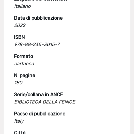
Italiano
Data di pubblicazione
2022
ISBN
978-88-235-3015-7
Formato
cartaceo
N. pagine
180
Serie/collana in ANCE
BIBLIOTECA DELLA FENICE
Paese di pubblicazione
Italy
Città