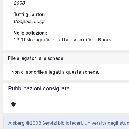
2008
Tutti gli autori
Coppola, Luigi
Nelle collezioni:
1.3.01 Monografie o trattati scientifici - Books
File allegato/i alla scheda:
Non ci sono file allegati a questa scheda.
Pubblicazioni consigliate
Aisberg ©2008 Servizi bibliotecari, Università degli stu