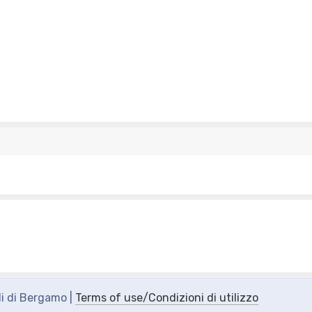
di di Bergamo |
Terms of use/Condizioni di utilizzo