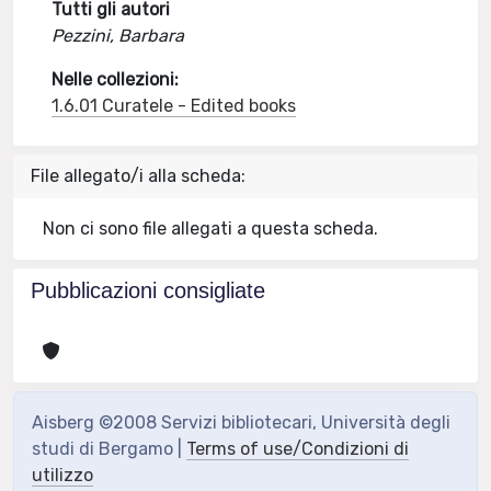
Tutti gli autori
Pezzini, Barbara
Nelle collezioni:
1.6.01 Curatele - Edited books
File allegato/i alla scheda:
Non ci sono file allegati a questa scheda.
Pubblicazioni consigliate
Aisberg ©2008 Servizi bibliotecari, Università degli
studi di Bergamo |
Terms of use/Condizioni di
utilizzo