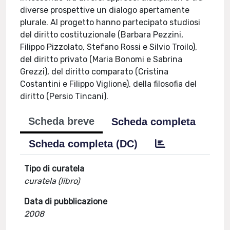
diverse prospettive un dialogo apertamente
plurale. Al progetto hanno partecipato studiosi
del diritto costituzionale (Barbara Pezzini,
Filippo Pizzolato, Stefano Rossi e Silvio Troilo),
del diritto privato (Maria Bonomi e Sabrina
Grezzi), del diritto comparato (Cristina
Costantini e Filippo Viglione), della filosofia del
diritto (Persio Tincani).
Scheda breve
Scheda completa
Scheda completa (DC)
Tipo di curatela
curatela (libro)
Data di pubblicazione
2008