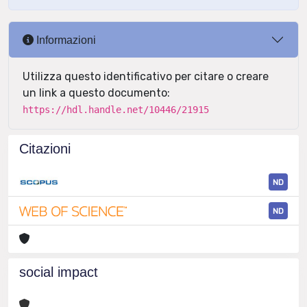
Informazioni
Utilizza questo identificativo per citare o creare
un link a questo documento:
https://hdl.handle.net/10446/21915
Citazioni
ND
ND
social impact