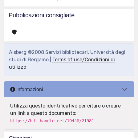
Pubblicazioni consigliate
Aisberg ©2008 Servizi bibliotecari, Università degli
studi di Bergamo |
Terms of use/Condizioni di
utilizzo
Informazioni
Utilizza questo identificativo per citare o creare
un link a questo documento:
https://hdl.handle.net/10446/21981