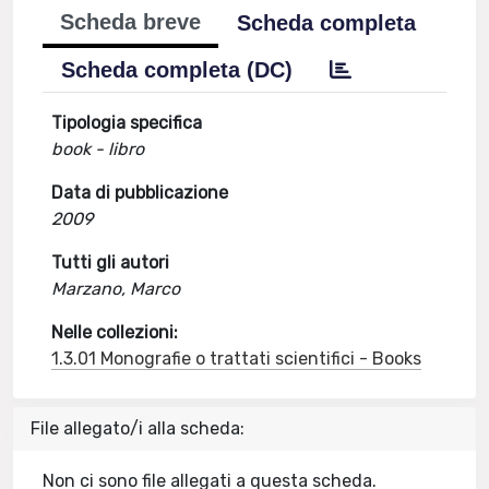
Scheda breve
Scheda completa
Scheda completa (DC)
Tipologia specifica
book - libro
Data di pubblicazione
2009
Tutti gli autori
Marzano, Marco
Nelle collezioni:
1.3.01 Monografie o trattati scientifici - Books
File allegato/i alla scheda:
Non ci sono file allegati a questa scheda.