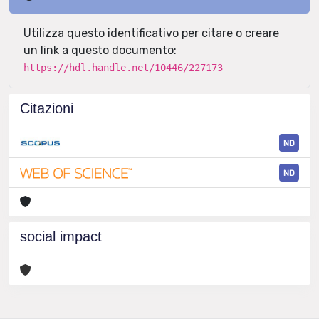
Utilizza questo identificativo per citare o creare
un link a questo documento:
https://hdl.handle.net/10446/227173
Citazioni
ND
ND
social impact