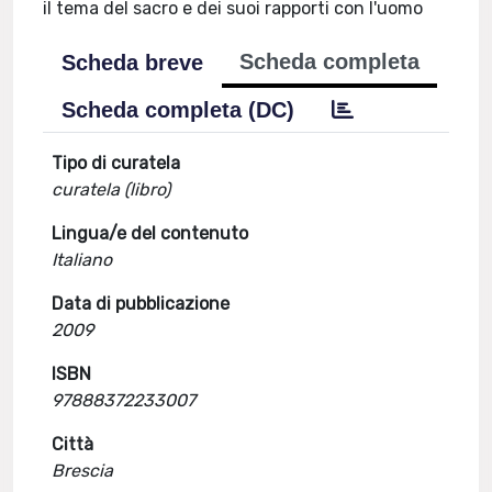
il tema del sacro e dei suoi rapporti con l'uomo
Scheda completa
Scheda breve
Scheda completa (DC)
Tipo di curatela
curatela (libro)
Lingua/e del contenuto
Italiano
Data di pubblicazione
2009
ISBN
97888372233007
Città
Brescia