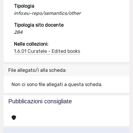
Tipologia
info:eu-repo/semantics/other
Tipologia sito docente
284
Nelle collezioni:
1.6.01 Curatele - Edited books
File allegato/i alla scheda:
Non ci sono file allegati a questa scheda.
Pubblicazioni consigliate