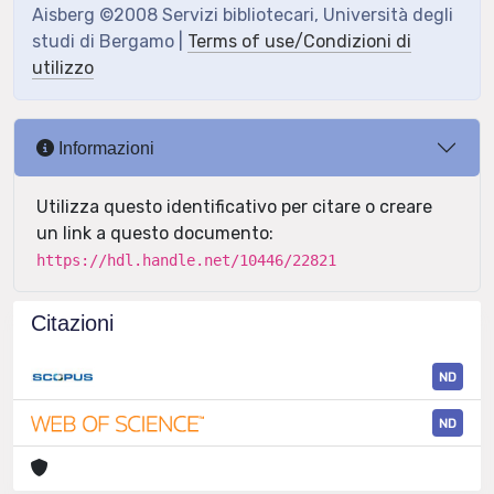
Aisberg ©2008 Servizi bibliotecari, Università degli
studi di Bergamo |
Terms of use/Condizioni di
utilizzo
Informazioni
Utilizza questo identificativo per citare o creare
un link a questo documento:
https://hdl.handle.net/10446/22821
Citazioni
ND
ND