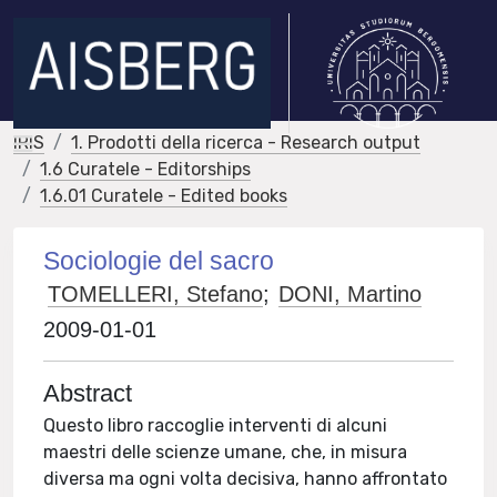
IRIS
1. Prodotti della ricerca - Research output
1.6 Curatele - Editorships
1.6.01 Curatele - Edited books
Sociologie del sacro
TOMELLERI, Stefano
;
DONI, Martino
2009-01-01
Abstract
Questo libro raccoglie interventi di alcuni
maestri delle scienze umane, che, in misura
diversa ma ogni volta decisiva, hanno affrontato