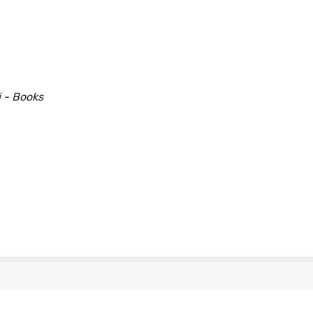
i - Books