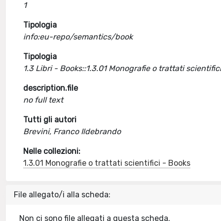
1
Tipologia
info:eu-repo/semantics/book
Tipologia
1.3 Libri - Books::1.3.01 Monografie o trattati scientific
description.file
no full text
Tutti gli autori
Brevini, Franco Ildebrando
Nelle collezioni:
1.3.01 Monografie o trattati scientifici - Books
File allegato/i alla scheda:
Non ci sono file allegati a questa scheda.