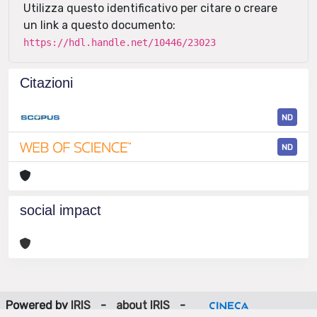
Utilizza questo identificativo per citare o creare
un link a questo documento:
https://hdl.handle.net/10446/23023
Citazioni
ND
ND
social impact
Powered by
IRIS
-
about IRIS
-