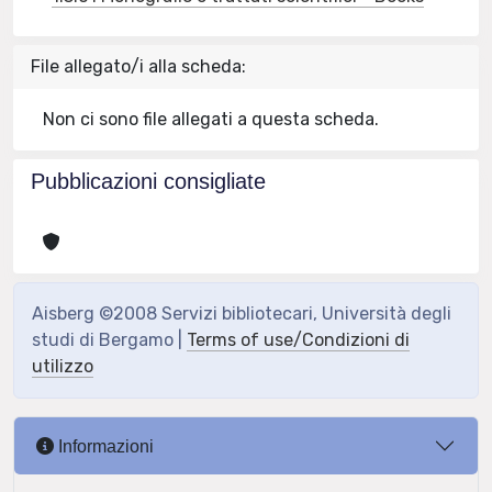
File allegato/i alla scheda:
Non ci sono file allegati a questa scheda.
Pubblicazioni consigliate
Aisberg ©2008 Servizi bibliotecari, Università degli
studi di Bergamo |
Terms of use/Condizioni di
utilizzo
Informazioni