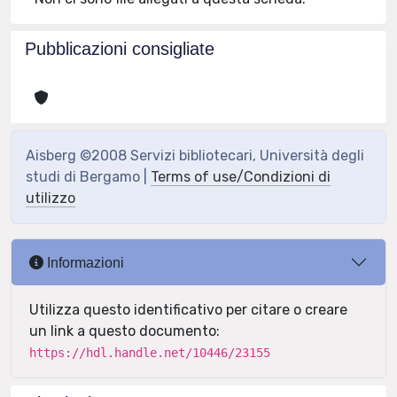
Pubblicazioni consigliate
Aisberg ©2008 Servizi bibliotecari, Università degli
studi di Bergamo |
Terms of use/Condizioni di
utilizzo
Informazioni
Utilizza questo identificativo per citare o creare
un link a questo documento:
https://hdl.handle.net/10446/23155